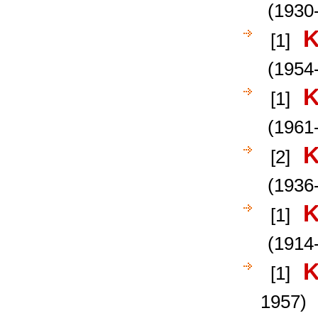
(1930
K
[1]
(1954-
K
[1]
(1961-
K
[2]
(1936-
K
[1]
(1914
K
[1]
1957)